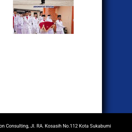
ion Consulting, Jl. RA. Kosasih No.112 Kota Sukabumi