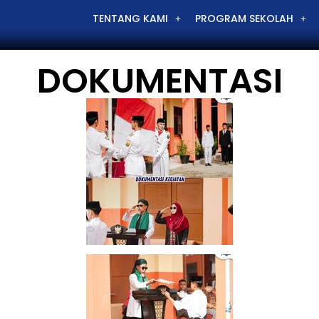
TENTANG KAMI
PROGRAM SEKOLAH
DOKUMENTASI