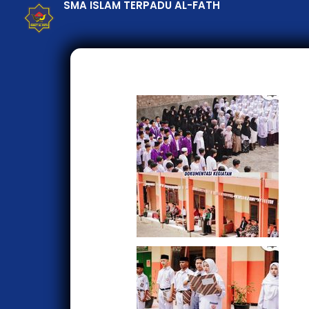
SMA ISLAM TERPADU AL-FATH