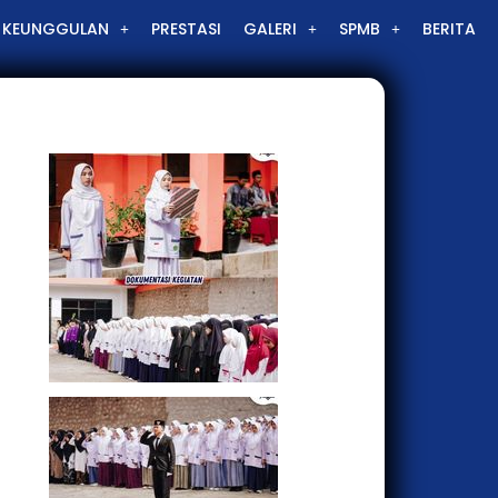
KEUNGGULAN
PRESTASI
GALERI
SPMB
BERITA